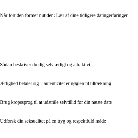
Når fortiden former nutiden: Lær af dine tidligere datingerfaringer
Sådan beskriver du dig selv ærligt og attraktivt
Ærlighed betaler sig – autenticitet er nøglen til tiltrækning
Brug kropssprog til at udstråle selvtillid før din næste date
Udforsk din seksualitet på en tryg og respektfuld måde