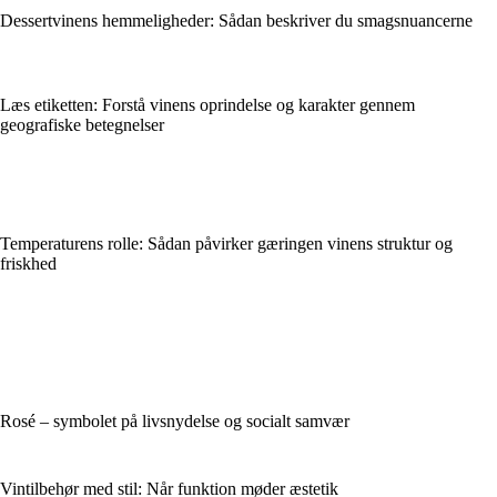
Dessertvinens hemmeligheder: Sådan beskriver du smagsnuancerne
Læs etiketten: Forstå vinens oprindelse og karakter gennem
geografiske betegnelser
Temperaturens rolle: Sådan påvirker gæringen vinens struktur og
friskhed
Rosé – symbolet på livsnydelse og socialt samvær
Vintilbehør med stil: Når funktion møder æstetik