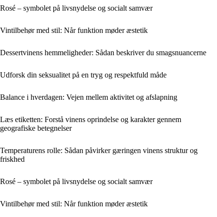
Rosé – symbolet på livsnydelse og socialt samvær
Vintilbehør med stil: Når funktion møder æstetik
Dessertvinens hemmeligheder: Sådan beskriver du smagsnuancerne
Udforsk din seksualitet på en tryg og respektfuld måde
Balance i hverdagen: Vejen mellem aktivitet og afslapning
Læs etiketten: Forstå vinens oprindelse og karakter gennem
geografiske betegnelser
Temperaturens rolle: Sådan påvirker gæringen vinens struktur og
friskhed
Rosé – symbolet på livsnydelse og socialt samvær
Vintilbehør med stil: Når funktion møder æstetik