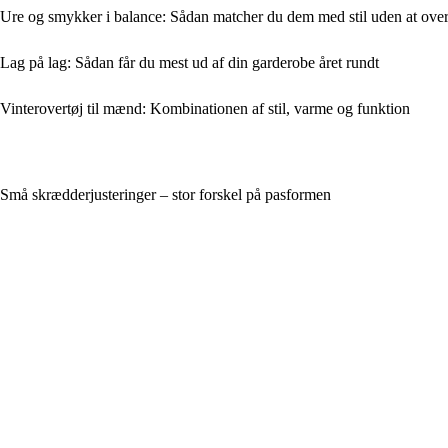
Ure og smykker i balance: Sådan matcher du dem med stil uden at ove
Lag på lag: Sådan får du mest ud af din garderobe året rundt
Vinterovertøj til mænd: Kombinationen af stil, varme og funktion
Små skrædderjusteringer – stor forskel på pasformen