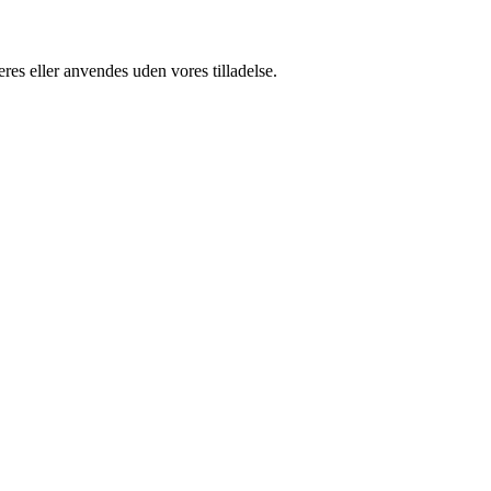
res eller anvendes uden vores tilladelse.