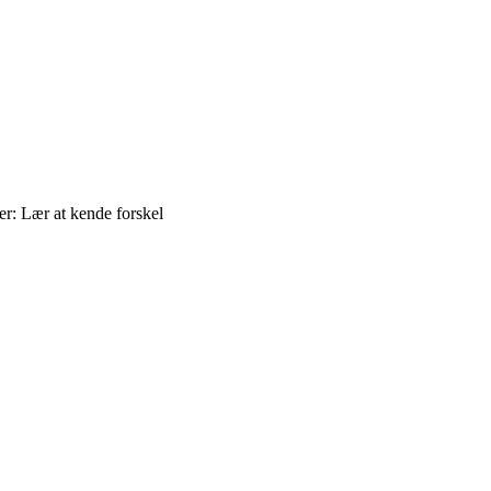
er: Lær at kende forskel